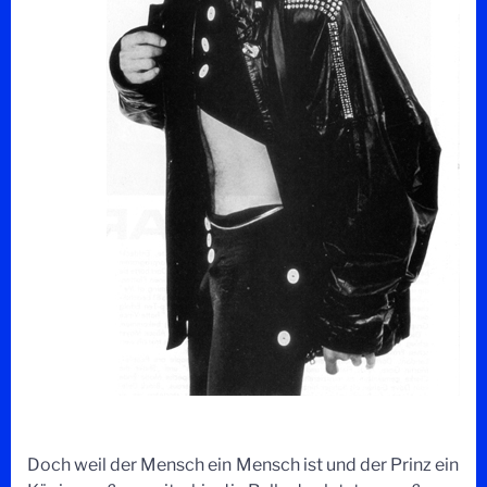
Doch weil der Mensch ein Mensch ist und der Prinz ein